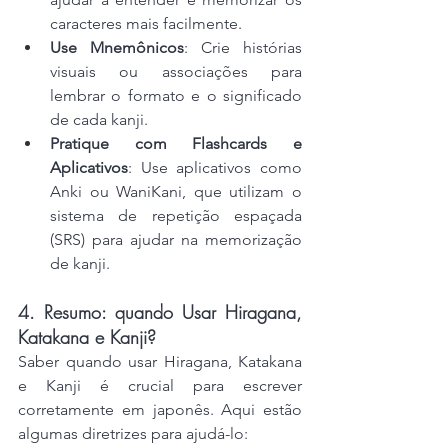
caracteres mais facilmente.
Use Mnemônicos
: Crie histórias 
visuais ou associações para 
lembrar o formato e o significado 
de cada kanji.
Pratique com Flashcards e 
Aplicativos
: Use aplicativos como 
Anki ou WaniKani, que utilizam o 
sistema de repetição espaçada 
(SRS) para ajudar na memorização 
de kanji.
4. Resumo: quando Usar Hiragana, 
Katakana e Kanji?
Saber quando usar Hiragana, Katakana 
e Kanji é crucial para escrever 
corretamente em japonês. Aqui estão 
algumas diretrizes para ajudá-lo: