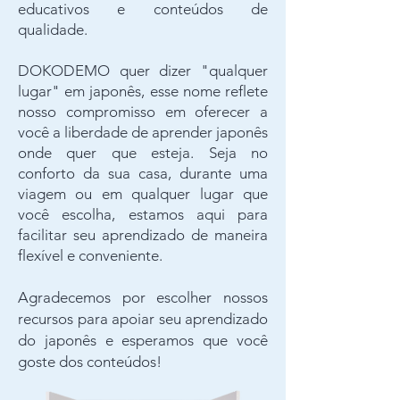
educativos e conteúdos de
qualidade.
DOKODEMO quer dizer "qualquer
lugar" em japonês, esse nome reflete
nosso compromisso em oferecer a
você a liberdade de aprender japonês
onde quer que esteja. Seja no
conforto da sua casa, durante uma
viagem ou em qualquer lugar que
você escolha, estamos aqui para
facilitar seu aprendizado de maneira
flexível e conveniente.
Agradecemos por escolher nossos
recursos para apoiar seu aprendizado
do japonês e esperamos que você
goste dos conteúdos!