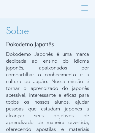
Sobre
Dokodemo Japonês
Dokodemo Japonês é uma marca
dedicada ao ensino do idioma
japonês, apaixonados por
compartilhar o conhecimento e a
cultura do Japão. Nossa missão é
tornar o aprendizado do japonês
acessível, interessante e eficaz para
todos os nossos alunos,
ajudar
pessoas que estudam japonês a
alcançar seus objetivos de
aprendizado de maneira divertida,
oferecendo apostilas e materiais